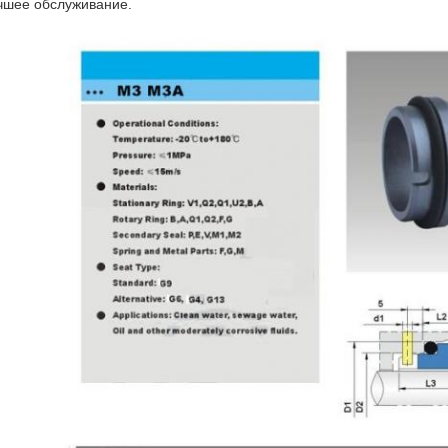
чшее обслуживание.