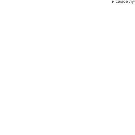
и самое лу