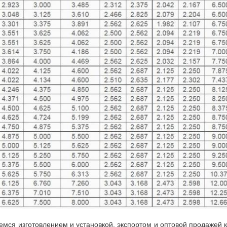
мся изготовлением и установкой, экспортом и оптовой продажей