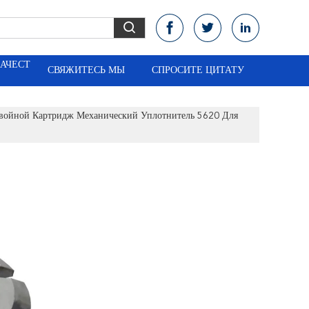
КАЧЕСТ
СВЯЖИТЕСЬ МЫ
СПРОСИТЕ ЦИТАТУ
войной Картридж Механический Уплотнитель 5620 Для