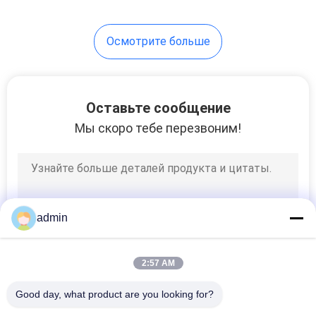
Осмотрите больше
Оставьте сообщение
Мы скоро тебе перезвоним!
admin
2:57 AM
Good day, what product are you looking for?